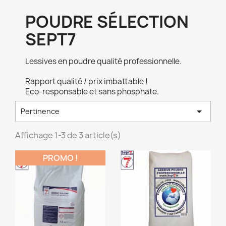
POUDRE SÉLECTION
SEPT7
Lessives en poudre qualité professionnelle.
Rapport qualité / prix imbattable !
Eco-responsable et sans phosphate.

Pertinence
Affichage 1-3 de 3 article(s)
PROMO !