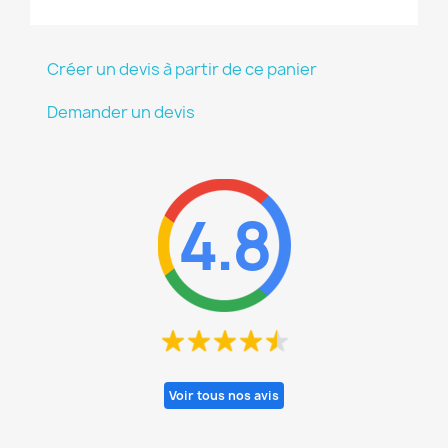
Créer un devis à partir de ce panier
Demander un devis
4.8
Voir tous nos avis